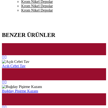
Krom Nikel Depolar
Krom Nikel Depolar
Krom Nikel Depolar
BENZER ÜRÜNLER
Açılı Cebri Tav
Buğday Pişirme Kazanı