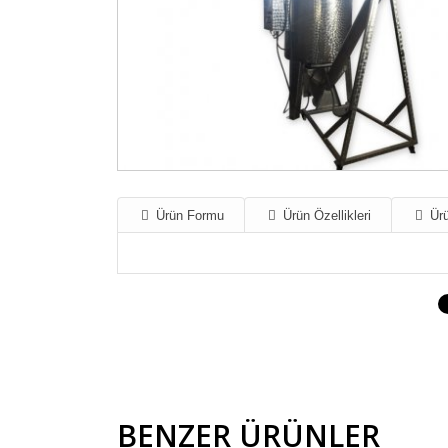
Ürün Formu
Ürün Özellikleri
Ürü
BENZER ÜRÜNLER