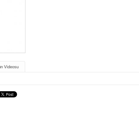
n Videosu