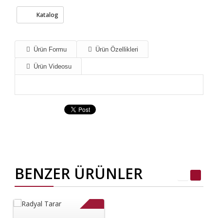
Katalog
Ürün Formu
Ürün Özellikleri
Ürün Videosu
BENZER ÜRÜNLER