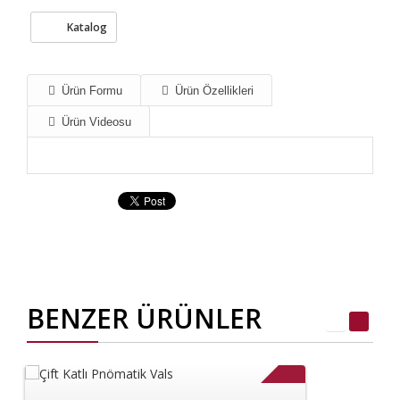
Katalog
Ürün Formu
Ürün Özellikleri
Ürün Videosu
BENZER ÜRÜNLER