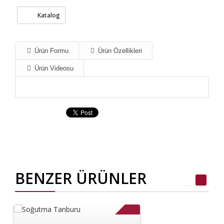
Katalog
Ürün Formu
Ürün Özellikleri
Ürün Videosu
BENZER ÜRÜNLER