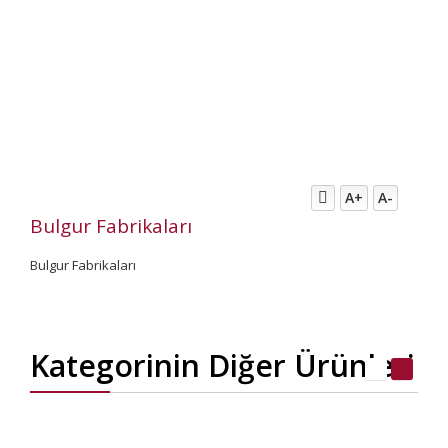
A+
A-
Bulgur Fabrikaları
Bulgur Fabrikaları
Kategorinin Diğer Ürünleri