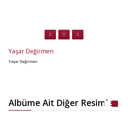
Yaşar Değirmen
Yaşar Değirmen
Albüme Ait Diğer Resimler